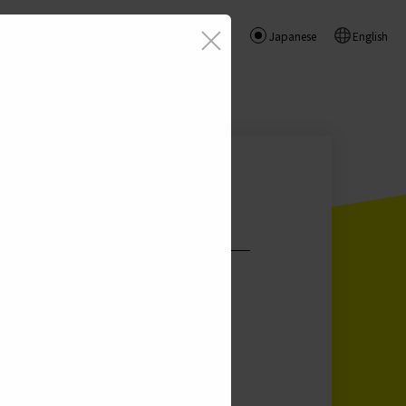
閉じる
Japanese
English
お問い合わせ
遷移します。