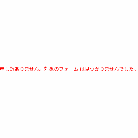
トップページへ戻る
申し訳ありません。対象のフォーム は見つかりませんでした