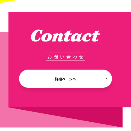
お問い合わせ
詳細ページへ